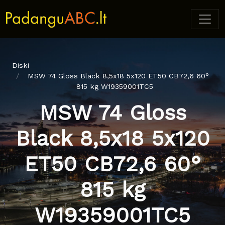
Diski
MSW 74 Gloss Black 8,5x18 5x120 ET50 CB72,6 60°
815 kg W19359001TC5
MSW 74 Gloss
Black 8,5x18 5x120
ET50 CB72,6 60°
815 kg
W19359001TC5