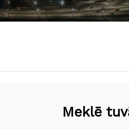
Meklē tuv