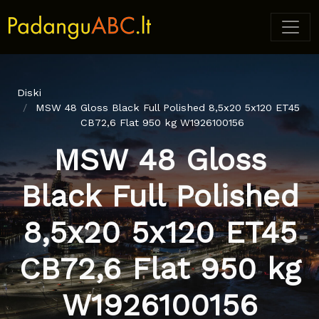
Diski
MSW 48 Gloss Black Full Polished 8,5x20 5x120 ET45
CB72,6 Flat 950 kg W1926100156
MSW 48 Gloss
Black Full Polished
8,5x20 5x120 ET45
CB72,6 Flat 950 kg
W1926100156