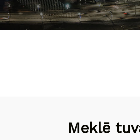
Meklē tuv