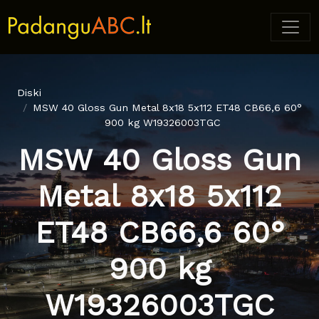
Diski
MSW 40 Gloss Gun Metal 8x18 5x112 ET48 CB66,6 60°
900 kg W19326003TGC
MSW 40 Gloss Gun
Metal 8x18 5x112
ET48 CB66,6 60°
900 kg
W19326003TGC