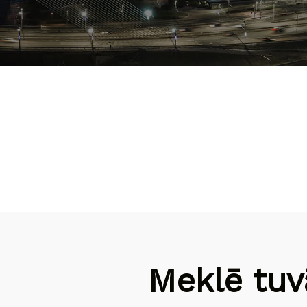
Meklē tuv