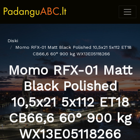
Diski
Momo RFX-01 Matt Black Polished 10,5x21 5x112 ET18
CB66,6 60° 900 kg WX13E05118266
Momo RFX-01 Matt
Black Polished
10,5x21 5x112 ET18
CB66,6 60° 900 kg
WX13E05118266