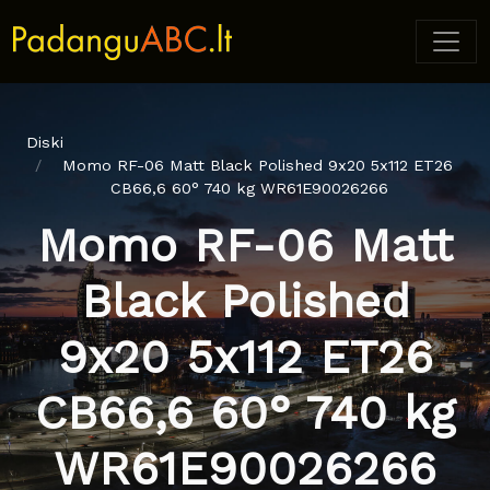
Diski
Momo RF-06 Matt Black Polished 9x20 5x112 ET26
CB66,6 60° 740 kg WR61E90026266
Momo RF-06 Matt
Black Polished
9x20 5x112 ET26
CB66,6 60° 740 kg
WR61E90026266