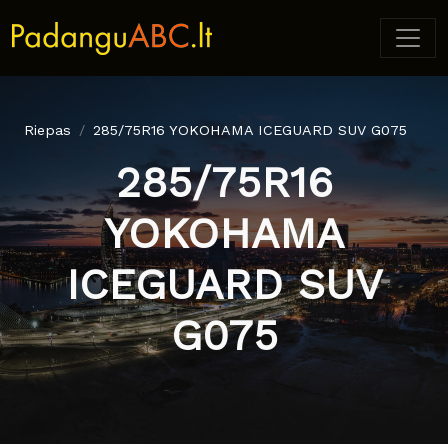
Riepas
285/75R16 YOKOHAMA ICEGUARD SUV G075
285/75R16
YOKOHAMA
ICEGUARD SUV
G075