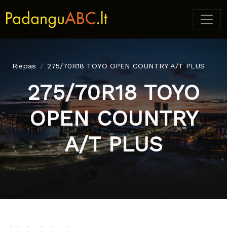
Riepas
275/70R18 TOYO OPEN COUNTRY A/T PLUS
275/70R18 TOYO
OPEN COUNTRY
A/T PLUS