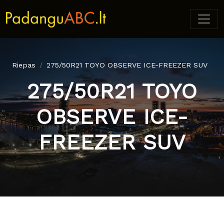
Riepas
275/50R21 TOYO OBSERVE ICE-FREEZER SUV
275/50R21 TOYO
OBSERVE ICE-
FREEZER SUV