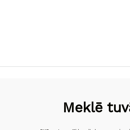
Meklē tuv