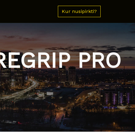
Kur nusipirkti?
REGRIP PRO