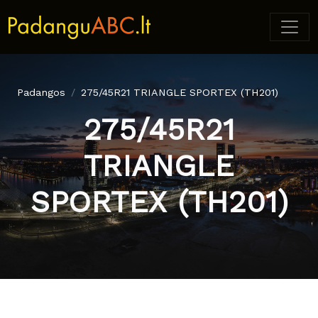
Padangos
275/45R21 TRIANGLE SPORTEX (TH201)
275/45R21
TRIANGLE
SPORTEX (TH201)