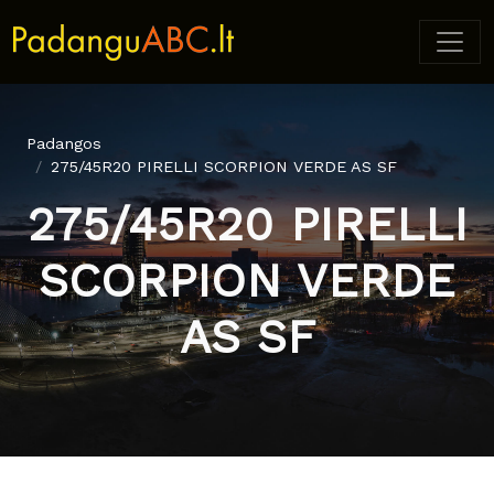
Padangos
275/45R20 PIRELLI SCORPION VERDE AS SF
275/45R20 PIRELLI
SCORPION VERDE
AS SF