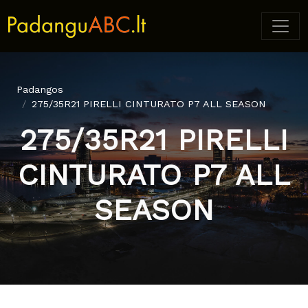
Padangos
275/35R21 PIRELLI CINTURATO P7 ALL SEASON
275/35R21 PIRELLI
CINTURATO P7 ALL
SEASON