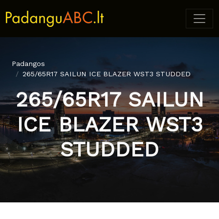
Padangos
265/65R17 SAILUN ICE BLAZER WST3 STUDDED
265/65R17 SAILUN
ICE BLAZER WST3
STUDDED