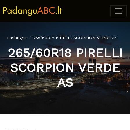
Padangos
265/60R18 PIRELLI SCORPION VERDE AS
265/60R18 PIRELLI
SCORPION VERDE
AS