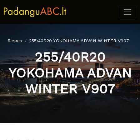
Riepas
255/40R20 YOKOHAMA ADVAN WINTER V907
255/40R20
YOKOHAMA ADVAN
WINTER V907