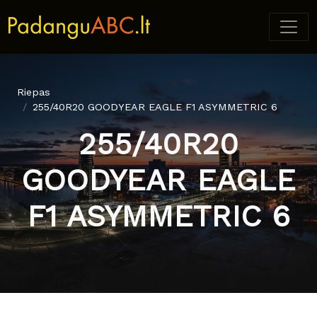
Riepas
255/40R20 GOODYEAR EAGLE F1 ASYMMETRIC 6
255/40R20
GOODYEAR EAGLE
F1 ASYMMETRIC 6