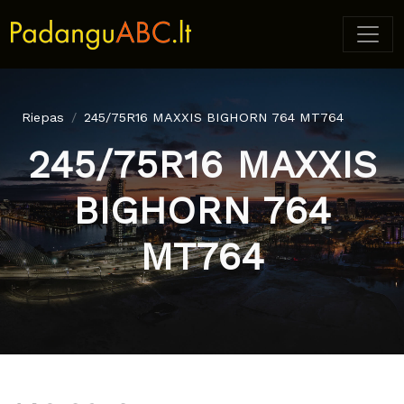
Riepas
245/75R16 MAXXIS BIGHORN 764 MT764
245/75R16 MAXXIS
BIGHORN 764
MT764