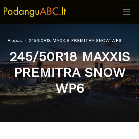
Riepas
245/50R18 MAXXIS PREMITRA SNOW WP6
245/50R18 MAXXIS
PREMITRA SNOW
WP6