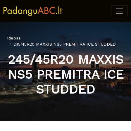
Riepas
245/45R20 MAXXIS NS5 PREMITRA ICE STUDDED
245/45R20 MAXXIS
NS5 PREMITRA ICE
STUDDED