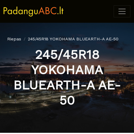
Riepas
245/45R18 YOKOHAMA BLUEARTH-A AE-50
245/45R18
YOKOHAMA
BLUEARTH-A AE-
50