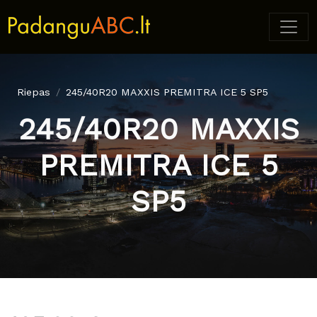
Riepas
245/40R20 MAXXIS PREMITRA ICE 5 SP5
245/40R20 MAXXIS
PREMITRA ICE 5
SP5