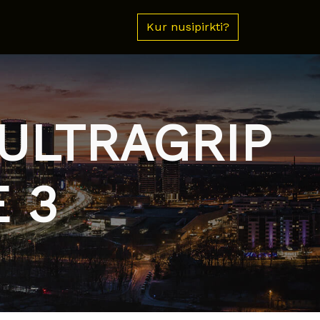
Kur nusipirkti?
ULTRAGRIP
 3