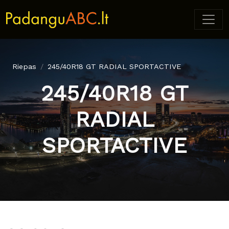
Riepas
245/40R18 GT RADIAL SPORTACTIVE
245/40R18 GT
RADIAL
SPORTACTIVE