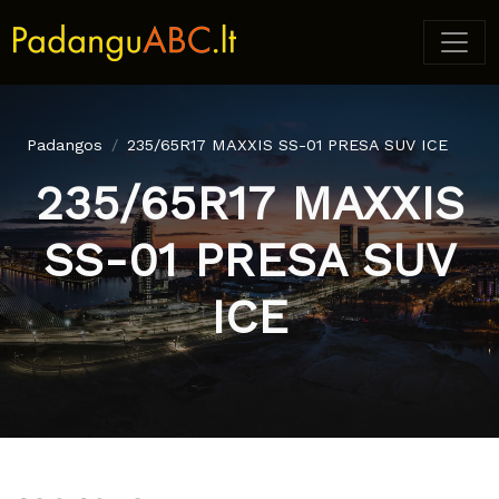
Padangos
235/65R17 MAXXIS SS-01 PRESA SUV ICE
235/65R17 MAXXIS
SS-01 PRESA SUV
ICE