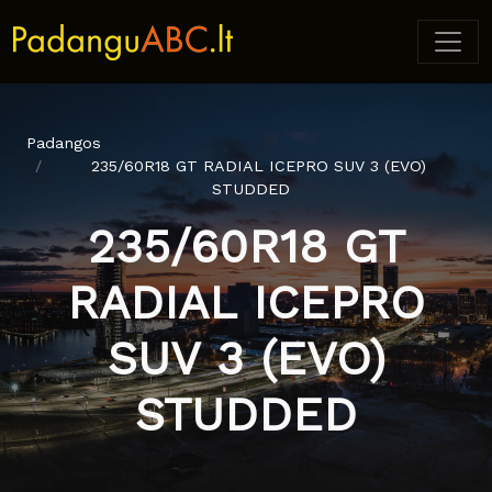
Padangos
235/60R18 GT RADIAL ICEPRO SUV 3 (EVO)
STUDDED
235/60R18 GT
RADIAL ICEPRO
SUV 3 (EVO)
STUDDED