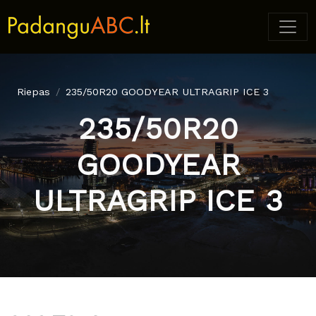
Riepas
235/50R20 GOODYEAR ULTRAGRIP ICE 3
235/50R20
GOODYEAR
ULTRAGRIP ICE 3