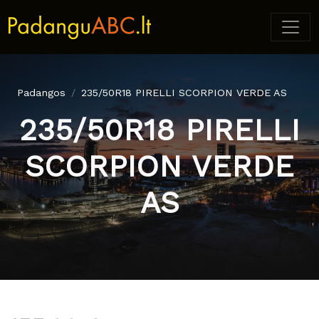
Padangos
235/50R18 PIRELLI SCORPION VERDE AS
235/50R18 PIRELLI
SCORPION VERDE
AS