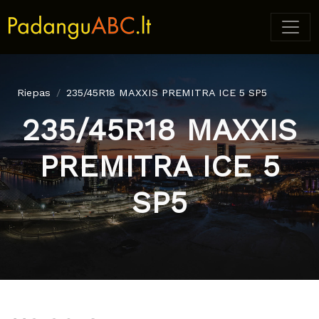
Riepas
235/45R18 MAXXIS PREMITRA ICE 5 SP5
235/45R18 MAXXIS
PREMITRA ICE 5
SP5