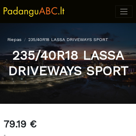
Riepas
235/40R18 LASSA DRIVEWAYS SPORT
235/40R18 LASSA
DRIVEWAYS SPORT
79.19 €
-