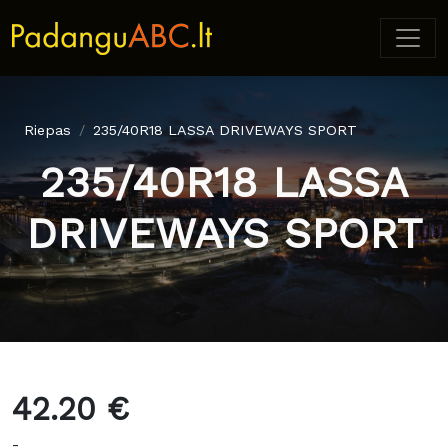
Riepas
235/40R18 LASSA DRIVEWAYS SPORT
235/40R18 LASSA
DRIVEWAYS SPORT
42.20 €
-