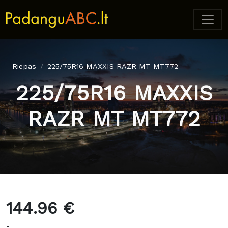
Riepas
225/75R16 MAXXIS RAZR MT MT772
225/75R16 MAXXIS
RAZR MT MT772
144.96 €
-