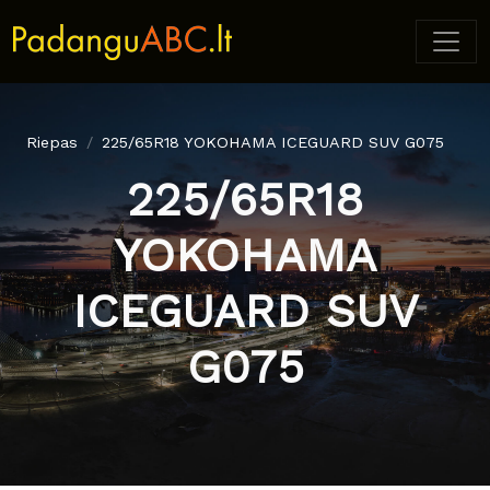
Riepas
225/65R18 YOKOHAMA ICEGUARD SUV G075
225/65R18
YOKOHAMA
ICEGUARD SUV
G075