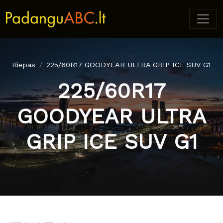
Riepas
225/60R17 GOODYEAR ULTRA GRIP ICE SUV G1
225/60R17
GOODYEAR ULTRA
GRIP ICE SUV G1