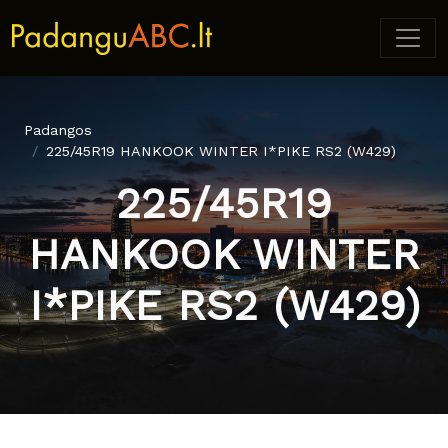
Padangos
225/45R19 HANKOOK WINTER I*PIKE RS2 (W429)
225/45R19
HANKOOK WINTER
I*PIKE RS2 (W429)