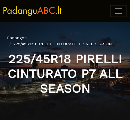
Padangos
225/45R18 PIRELLI CINTURATO P7 ALL SEASON
225/45R18 PIRELLI
CINTURATO P7 ALL
SEASON