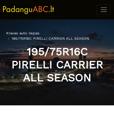
Kravas auto riepas
195/75R16C PIRELLI CARRIER ALL SEASON
195/75R16C
PIRELLI CARRIER
ALL SEASON