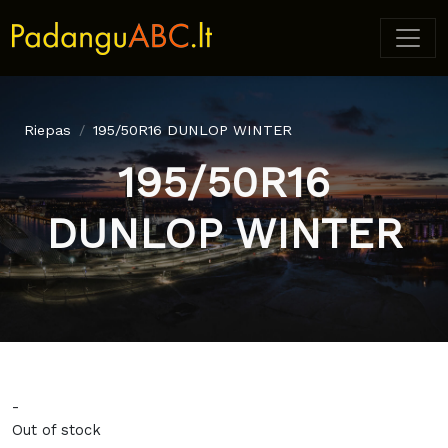
Riepas
195/50R16 DUNLOP WINTER
195/50R16
DUNLOP WINTER
-
Out of stock