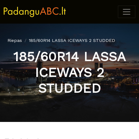
Riepas
185/60R14 LASSA ICEWAYS 2 STUDDED
185/60R14 LASSA
ICEWAYS 2
STUDDED