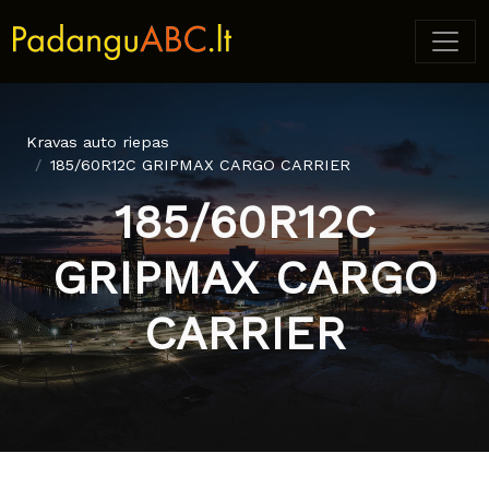
Kravas auto riepas
185/60R12C GRIPMAX CARGO CARRIER
185/60R12C
GRIPMAX CARGO
CARRIER