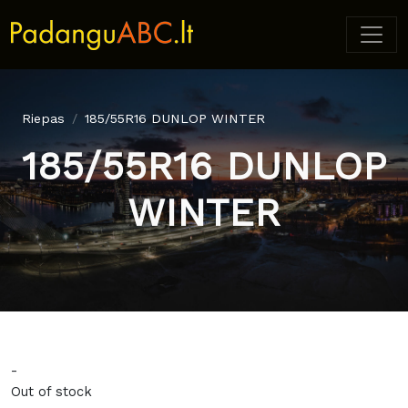
Riepas
185/55R16 DUNLOP WINTER
185/55R16 DUNLOP
WINTER
-
Out of stock